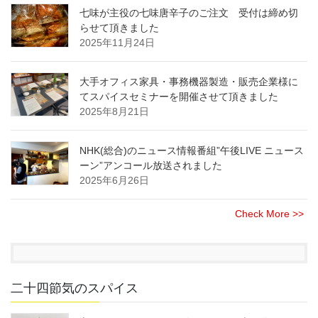
七味が主役の七味唐辛子のご注文 受付は締め切
らせて頂きました
2025年11月24日
大手オフィス家具・事務機器製造・販売企業様に
てスパイスセミナーを開催させて頂きました
2025年8月21日
NHK(総合)のニュース情報番組”午後LIVE ニュース
ーン”アンコール放送されました
2025年6月26日
Check More >>
二十四節気のスパイス