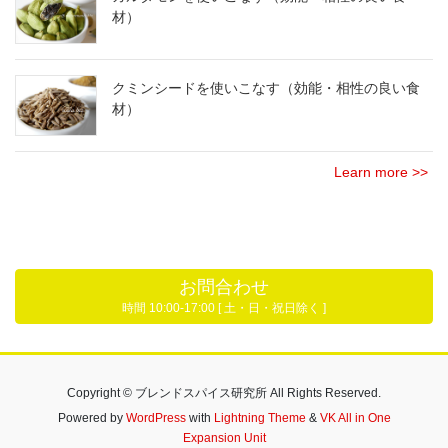
材）
クミンシードを使いこなす（効能・相性の良い食
材）
Learn more >>
お問合わせ
時間 10:00-17:00 [ 土・日・祝日除く ]
Copyright © ブレンドスパイス研究所 All Rights Reserved.
Powered by
WordPress
with
Lightning Theme
&
VK All in One
Expansion Unit