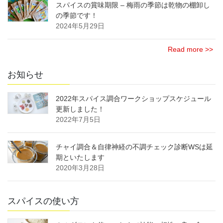
スパイスの賞味期限 – 梅雨の季節は乾物の棚卸し
の季節です！
2024年5月29日
Read more >>
お知らせ
2022年スパイス調合ワークショップスケジュール
更新しました！
2022年7月5日
チャイ調合＆自律神経の不調チェック診断WSは延
期といたします
2020年3月28日
スパイスの使い方