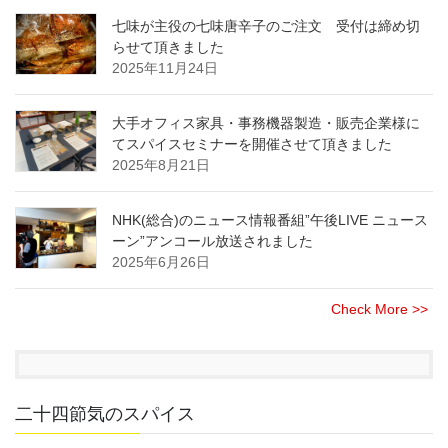
七味が主役の七味唐辛子のご注文 受付は締め切
らせて頂きました
2025年11月24日
大手オフィス家具・事務機器製造・販売企業様に
てスパイスセミナーを開催させて頂きました
2025年8月21日
NHK(総合)のニュース情報番組”午後LIVE ニュース
ーン”アンコール放送されました
2025年6月26日
Check More >>
二十四節気のスパイス