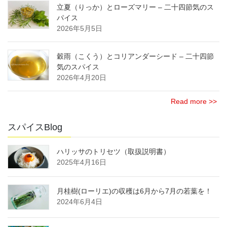
立夏（りっか）とローズマリー – 二十四節気のス
パイス
2026年5月5日
穀雨（こくう）とコリアンダーシード – 二十四節
気のスパイス
2026年4月20日
Read more >>
スパイスBlog
ハリッサのトリセツ（取扱説明書）
2025年4月16日
月桂樹(ローリエ)の収穫は6月から7月の若葉を！
2024年6月4日