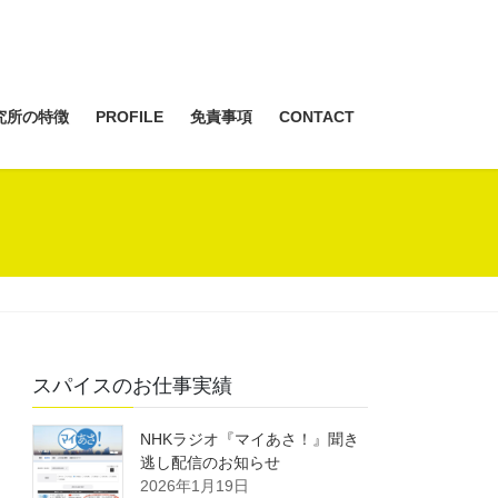
究所の特徴
PROFILE
免責事項
CONTACT
スパイスのお仕事実績
NHKラジオ『マイあさ！』聞き
逃し配信のお知らせ
2026年1月19日