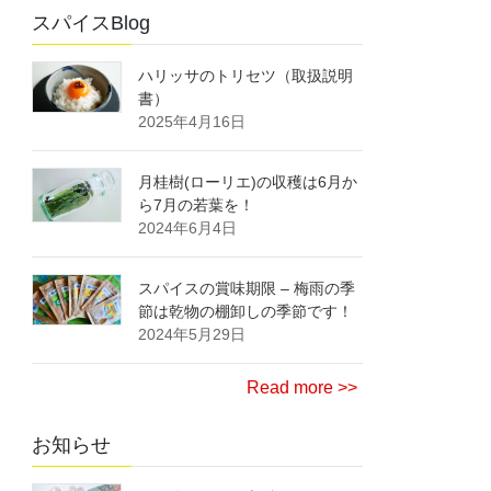
スパイスBlog
ハリッサのトリセツ（取扱説明
書）
2025年4月16日
月桂樹(ローリエ)の収穫は6月か
ら7月の若葉を！
2024年6月4日
スパイスの賞味期限 – 梅雨の季
節は乾物の棚卸しの季節です！
2024年5月29日
Read more >>
お知らせ