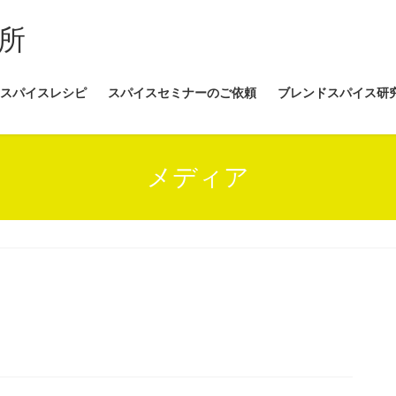
所
スパイスレシピ
スパイスセミナーのご依頼
ブレンドスパイス研
メディア