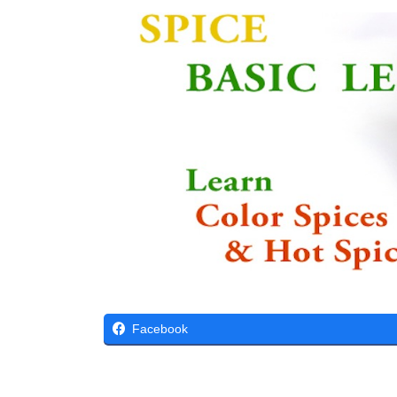
Facebook