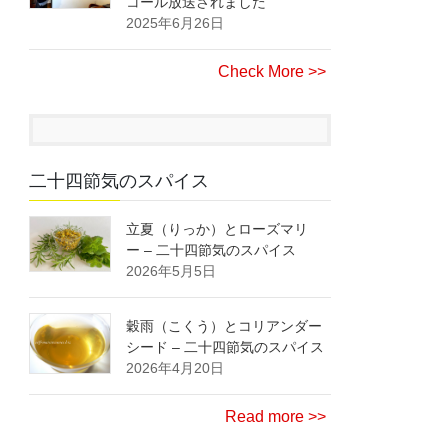
コール放送されました
2025年6月26日
Check More >>
二十四節気のスパイス
立夏（りっか）とローズマリ
ー – 二十四節気のスパイス
2026年5月5日
穀雨（こくう）とコリアンダー
シード – 二十四節気のスパイス
2026年4月20日
Read more >>