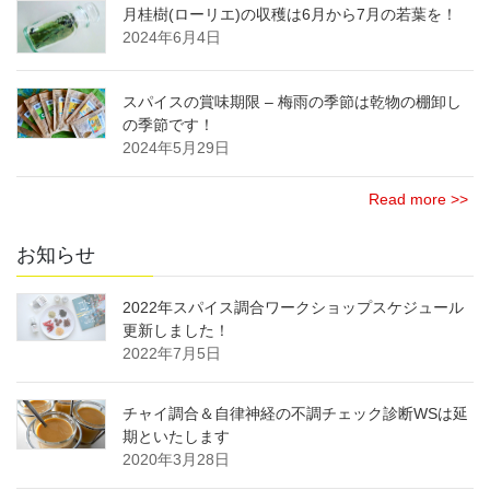
月桂樹(ローリエ)の収穫は6月から7月の若葉を！
2024年6月4日
スパイスの賞味期限 – 梅雨の季節は乾物の棚卸し
の季節です！
2024年5月29日
Read more >>
お知らせ
2022年スパイス調合ワークショップスケジュール
更新しました！
2022年7月5日
チャイ調合＆自律神経の不調チェック診断WSは延
期といたします
2020年3月28日