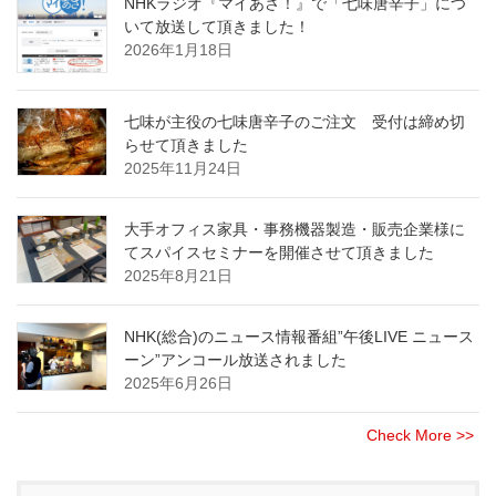
NHKラジオ『マイあさ！』で「七味唐辛子」につ
いて放送して頂きました！
2026年1月18日
七味が主役の七味唐辛子のご注文 受付は締め切
らせて頂きました
2025年11月24日
大手オフィス家具・事務機器製造・販売企業様に
てスパイスセミナーを開催させて頂きました
2025年8月21日
NHK(総合)のニュース情報番組”午後LIVE ニュース
ーン”アンコール放送されました
2025年6月26日
Check More >>