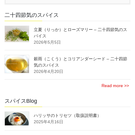
二十四節気のスパイス
立夏（りっか）とローズマリー – 二十四節気のス
パイス
2026年5月5日
穀雨（こくう）とコリアンダーシード – 二十四節
気のスパイス
2026年4月20日
Read more >>
スパイスBlog
ハリッサのトリセツ（取扱説明書）
2025年4月16日