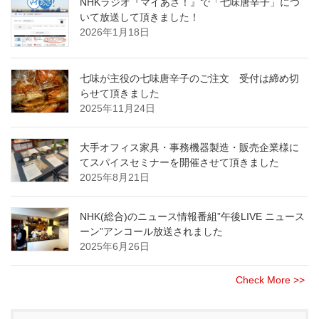
NHKラジオ『マイあさ！』で「七味唐辛子」につ
いて放送して頂きました！
2026年1月18日
七味が主役の七味唐辛子のご注文 受付は締め切
らせて頂きました
2025年11月24日
大手オフィス家具・事務機器製造・販売企業様に
てスパイスセミナーを開催させて頂きました
2025年8月21日
NHK(総合)のニュース情報番組”午後LIVE ニュース
ーン”アンコール放送されました
2025年6月26日
Check More >>