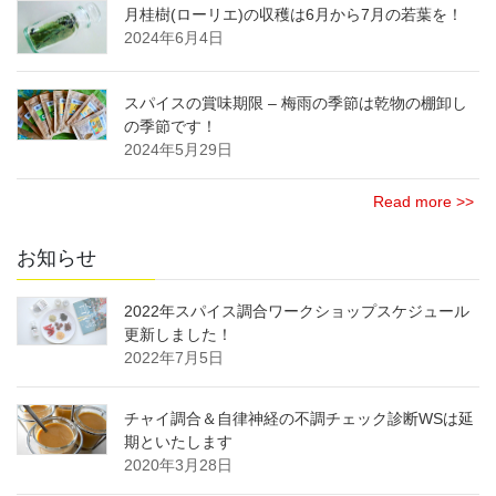
月桂樹(ローリエ)の収穫は6月から7月の若葉を！
2024年6月4日
スパイスの賞味期限 – 梅雨の季節は乾物の棚卸し
の季節です！
2024年5月29日
Read more >>
お知らせ
2022年スパイス調合ワークショップスケジュール
更新しました！
2022年7月5日
チャイ調合＆自律神経の不調チェック診断WSは延
期といたします
2020年3月28日