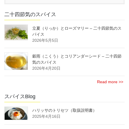
二十四節気のスパイス
立夏（りっか）とローズマリー – 二十四節気のス
パイス
2026年5月5日
穀雨（こくう）とコリアンダーシード – 二十四節
気のスパイス
2026年4月20日
Read more >>
スパイスBlog
ハリッサのトリセツ（取扱説明書）
2025年4月16日