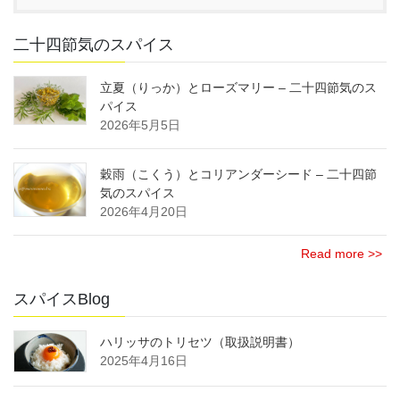
二十四節気のスパイス
立夏（りっか）とローズマリー – 二十四節気のス
パイス
2026年5月5日
穀雨（こくう）とコリアンダーシード – 二十四節
気のスパイス
2026年4月20日
Read more >>
スパイスBlog
ハリッサのトリセツ（取扱説明書）
2025年4月16日