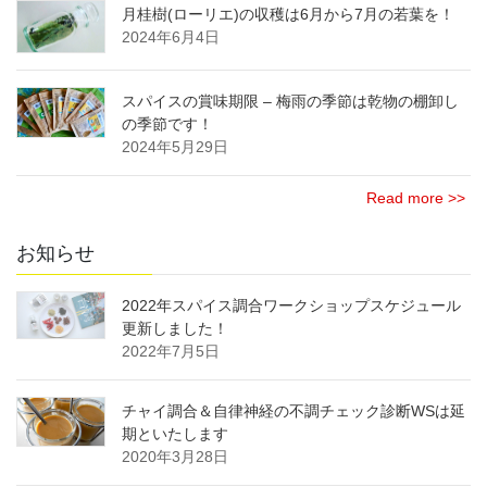
月桂樹(ローリエ)の収穫は6月から7月の若葉を！
2024年6月4日
スパイスの賞味期限 – 梅雨の季節は乾物の棚卸し
の季節です！
2024年5月29日
Read more >>
お知らせ
2022年スパイス調合ワークショップスケジュール
更新しました！
2022年7月5日
チャイ調合＆自律神経の不調チェック診断WSは延
期といたします
2020年3月28日