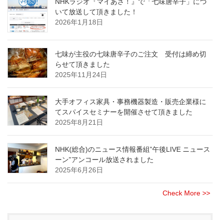
NHKラジオ『マイあさ！』で「七味唐辛子」につ
いて放送して頂きました！
2026年1月18日
七味が主役の七味唐辛子のご注文 受付は締め切
らせて頂きました
2025年11月24日
大手オフィス家具・事務機器製造・販売企業様に
てスパイスセミナーを開催させて頂きました
2025年8月21日
NHK(総合)のニュース情報番組”午後LIVE ニュース
ーン”アンコール放送されました
2025年6月26日
Check More >>