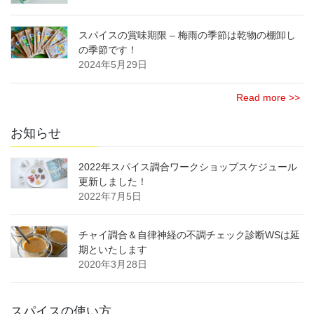
スパイスの賞味期限 – 梅雨の季節は乾物の棚卸し
の季節です！
2024年5月29日
Read more >>
お知らせ
2022年スパイス調合ワークショップスケジュール
更新しました！
2022年7月5日
チャイ調合＆自律神経の不調チェック診断WSは延
期といたします
2020年3月28日
スパイスの使い方