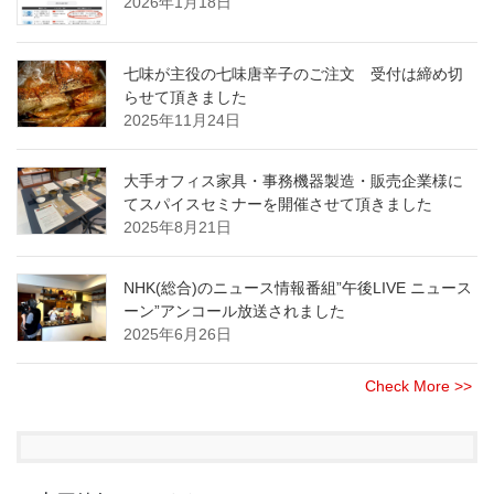
2026年1月18日
七味が主役の七味唐辛子のご注文 受付は締め切
らせて頂きました
2025年11月24日
大手オフィス家具・事務機器製造・販売企業様に
てスパイスセミナーを開催させて頂きました
2025年8月21日
NHK(総合)のニュース情報番組”午後LIVE ニュース
ーン”アンコール放送されました
2025年6月26日
Check More >>