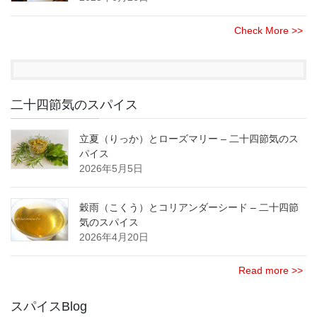
Check More >>
二十四節気のスパイス
立夏（りっか）とローズマリー – 二十四節気のス
パイス
2026年5月5日
穀雨（こくう）とコリアンダーシード – 二十四節
気のスパイス
2026年4月20日
Read more >>
スパイスBlog