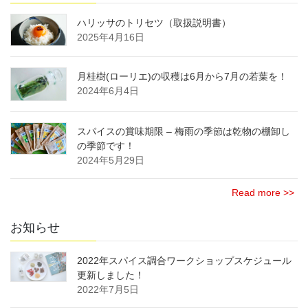
ハリッサのトリセツ（取扱説明書）
2025年4月16日
月桂樹(ローリエ)の収穫は6月から7月の若葉を！
2024年6月4日
スパイスの賞味期限 – 梅雨の季節は乾物の棚卸し
の季節です！
2024年5月29日
Read more >>
お知らせ
2022年スパイス調合ワークショップスケジュール
更新しました！
2022年7月5日