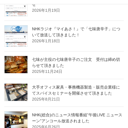
せ
2026年1月19日
NHKラジオ『マイあさ！』で「七味唐辛子」につ
いて放送して頂きました！
2026年1月18日
七味が主役の七味唐辛子のご注文 受付は締め切
らせて頂きました
2025年11月24日
大手オフィス家具・事務機器製造・販売企業様に
てスパイスセミナーを開催させて頂きました
2025年8月21日
NHK(総合)のニュース情報番組”午後LIVE ニュース
ーン”アンコール放送されました
2025年6月26日