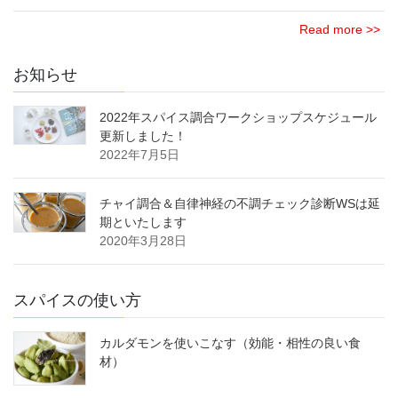
Read more >>
お知らせ
2022年スパイス調合ワークショップスケジュール
更新しました！
2022年7月5日
チャイ調合＆自律神経の不調チェック診断WSは延
期といたします
2020年3月28日
スパイスの使い方
カルダモンを使いこなす（効能・相性の良い食
材）