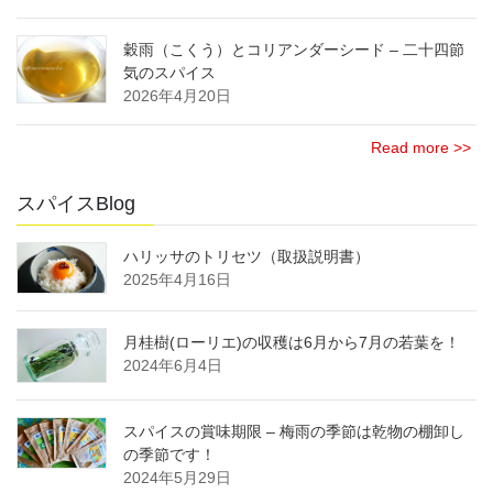
穀雨（こくう）とコリアンダーシード – 二十四節
気のスパイス
2026年4月20日
Read more >>
スパイスBlog
ハリッサのトリセツ（取扱説明書）
2025年4月16日
月桂樹(ローリエ)の収穫は6月から7月の若葉を！
2024年6月4日
スパイスの賞味期限 – 梅雨の季節は乾物の棚卸し
の季節です！
2024年5月29日