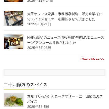
2025年11月24日
大手オフィス家具・事務機器製造・販売企業様に
てスパイスセミナーを開催させて頂きました
2025年8月21日
NHK(総合)のニュース情報番組”午後LIVE ニュース
ーン”アンコール放送されました
2025年6月26日
Check More >>
二十四節気のスパイス
立夏（りっか）とローズマリー – 二十四節気のス
パイス
2026年5月5日