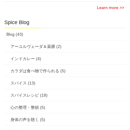
Learn more >>
Spice Blog
Blog (43)
アーユルヴェーダ＆薬膳 (2)
インドカレー (4)
カラダは食べ物で作られる (5)
スパイス (13)
スパイスレシピ (18)
心の整理・整頓 (5)
身体の声を聴く (5)