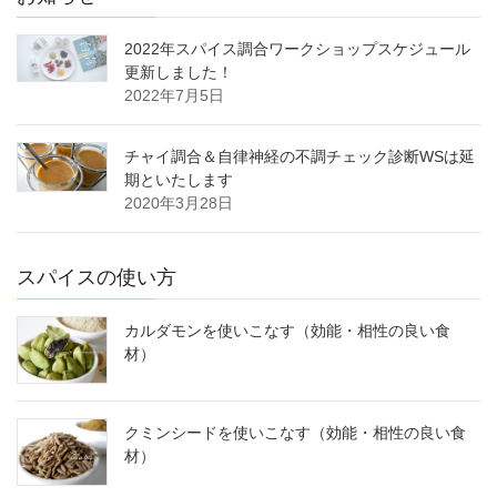
2022年スパイス調合ワークショップスケジュール
更新しました！
2022年7月5日
チャイ調合＆自律神経の不調チェック診断WSは延
期といたします
2020年3月28日
スパイスの使い方
カルダモンを使いこなす（効能・相性の良い食
材）
クミンシードを使いこなす（効能・相性の良い食
材）