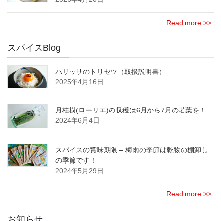
Read more >>
スパイスBlog
ハリッサのトリセツ（取扱説明書）
2025年4月16日
月桂樹(ローリエ)の収穫は6月から7月の若葉を！
2024年6月4日
スパイスの賞味期限 – 梅雨の季節は乾物の棚卸し
の季節です！
2024年5月29日
Read more >>
お知らせ