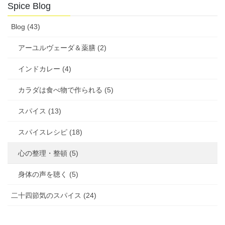
Spice Blog
Blog (43)
アーユルヴェーダ＆薬膳 (2)
インドカレー (4)
カラダは食べ物で作られる (5)
スパイス (13)
スパイスレシピ (18)
心の整理・整頓 (5)
身体の声を聴く (5)
二十四節気のスパイス (24)