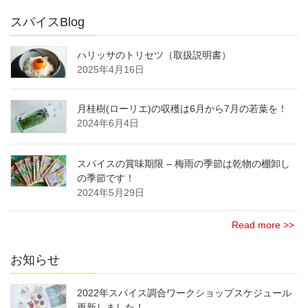
スパイスBlog
ハリッサのトリセツ（取扱説明書）
2025年4月16日
月桂樹(ローリエ)の収穫は6月から7月の若葉を！
2024年6月4日
スパイスの賞味期限 – 梅雨の季節は乾物の棚卸し
の季節です！
2024年5月29日
Read more >>
お知らせ
2022年スパイス調合ワークショップスケジュール
更新しました！