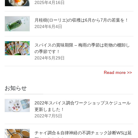
2025年4月16日
月桂樹(ローリエ)の収穫は6月から7月の若葉を！
2024年6月4日
スパイスの賞味期限 – 梅雨の季節は乾物の棚卸し
の季節です！
2024年5月29日
Read more >>
お知らせ
2022年スパイス調合ワークショップスケジュール
更新しました！
2022年7月5日
チャイ調合＆自律神経の不調チェック診断WSは延