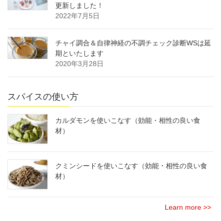
更新しました！
2022年7月5日
チャイ調合＆自律神経の不調チェック診断WSは延
期といたします
2020年3月28日
スパイスの使い方
カルダモンを使いこなす（効能・相性の良い食
材）
クミンシードを使いこなす（効能・相性の良い食
材）
Learn more >>