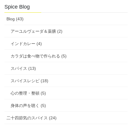
Spice Blog
Blog (43)
アーユルヴェーダ＆薬膳 (2)
インドカレー (4)
カラダは食べ物で作られる (5)
スパイス (13)
スパイスレシピ (18)
心の整理・整頓 (5)
身体の声を聴く (5)
二十四節気のスパイス (24)