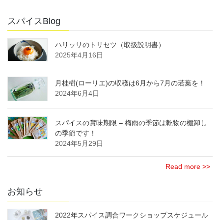
スパイスBlog
ハリッサのトリセツ（取扱説明書）
2025年4月16日
月桂樹(ローリエ)の収穫は6月から7月の若葉を！
2024年6月4日
スパイスの賞味期限 – 梅雨の季節は乾物の棚卸し
の季節です！
2024年5月29日
Read more >>
お知らせ
2022年スパイス調合ワークショップスケジュール