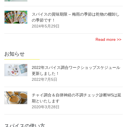
スパイスの賞味期限 – 梅雨の季節は乾物の棚卸し
の季節です！
2024年5月29日
Read more >>
お知らせ
2022年スパイス調合ワークショップスケジュール
更新しました！
2022年7月5日
チャイ調合＆自律神経の不調チェック診断WSは延
期といたします
2020年3月28日
スパイスの使い方