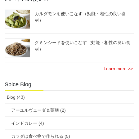
カルダモンを使いこなす（効能・相性の良い食
材）
クミンシードを使いこなす（効能・相性の良い食
材）
Learn more >>
Spice Blog
Blog (43)
アーユルヴェーダ＆薬膳 (2)
インドカレー (4)
カラダは食べ物で作られる (5)