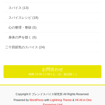
スパイス (13)
スパイスレシピ (18)
心の整理・整頓 (5)
身体の声を聴く (5)
二十四節気のスパイス (24)
お問合わせ
時間 10:00-17:00 [ 土・日・祝日除く ]
Copyright © ブレンドスパイス研究所 All Rights Reserved.
Powered by
WordPress
with
Lightning Theme
&
VK All in One
Expansion Unit