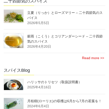
二十四節気のスパイス
立夏（りっか）とローズマリー – 二十四節気のス
パイス
2026年5月5日
穀雨（こくう）とコリアンダーシード – 二十四節
気のスパイス
2026年4月20日
Read more >>
スパイスBlog
ハリッサのトリセツ（取扱説明書）
2025年4月16日
月桂樹(ローリエ)の収穫は6月から7月の若葉を！
2024年6月4日