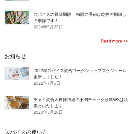
スパイスの賞味期限 – 梅雨の季節は乾物の棚卸し
の季節です！
2024年5月29日
Read more >>
お知らせ
2022年スパイス調合ワークショップスケジュール
更新しました！
2022年7月5日
チャイ調合＆自律神経の不調チェック診断WSは延
期といたします
2020年3月28日
スパイスの使い方