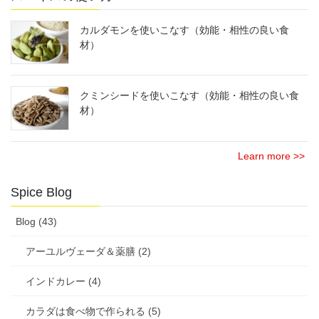
カルダモンを使いこなす（効能・相性の良い食
材）
クミンシードを使いこなす（効能・相性の良い食
材）
Learn more >>
Spice Blog
Blog (43)
アーユルヴェーダ＆薬膳 (2)
インドカレー (4)
カラダは食べ物で作られる (5)