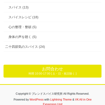
スパイス (13)
スパイスレシピ (18)
心の整理・整頓 (5)
身体の声を聴く (5)
二十四節気のスパイス (24)
お問合わせ
時間 10:00-17:00 [ 土・日・祝日除く ]
Copyright © ブレンドスパイス研究所 All Rights Reserved.
Powered by
WordPress
with
Lightning Theme
&
VK All in One
Expansion Unit