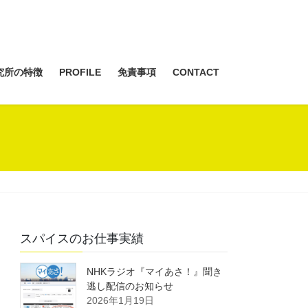
究所の特徴
PROFILE
免責事項
CONTACT
スパイスのお仕事実績
NHKラジオ『マイあさ！』聞き
逃し配信のお知らせ
2026年1月19日