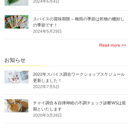
2024年6月4日
スパイスの賞味期限 – 梅雨の季節は乾物の棚卸し
の季節です！
2024年5月29日
Read more >>
お知らせ
2022年スパイス調合ワークショップスケジュール
更新しました！
2022年7月5日
チャイ調合＆自律神経の不調チェック診断WSは延
期といたします
2020年3月28日