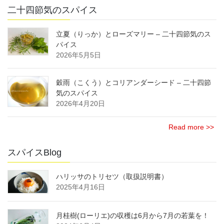
二十四節気のスパイス
立夏（りっか）とローズマリー – 二十四節気のス
パイス
2026年5月5日
穀雨（こくう）とコリアンダーシード – 二十四節
気のスパイス
2026年4月20日
Read more >>
スパイスBlog
ハリッサのトリセツ（取扱説明書）
2025年4月16日
月桂樹(ローリエ)の収穫は6月から7月の若葉を！