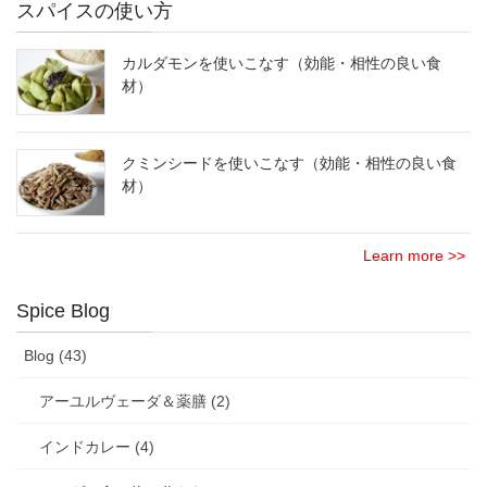
スパイスの使い方
カルダモンを使いこなす（効能・相性の良い食
材）
クミンシードを使いこなす（効能・相性の良い食
材）
Learn more >>
Spice Blog
Blog (43)
アーユルヴェーダ＆薬膳 (2)
インドカレー (4)