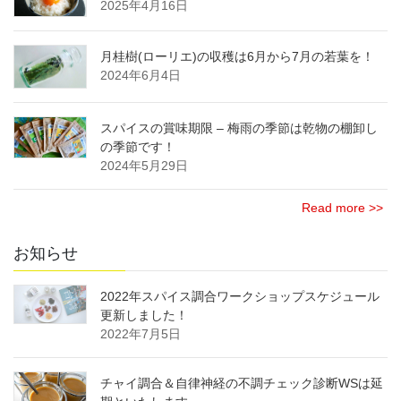
2025年4月16日
月桂樹(ローリエ)の収穫は6月から7月の若葉を！
2024年6月4日
スパイスの賞味期限 – 梅雨の季節は乾物の棚卸し
の季節です！
2024年5月29日
Read more >>
お知らせ
2022年スパイス調合ワークショップスケジュール
更新しました！
2022年7月5日
チャイ調合＆自律神経の不調チェック診断WSは延