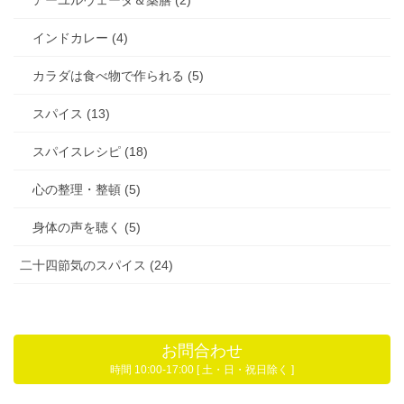
インドカレー (4)
カラダは食べ物で作られる (5)
スパイス (13)
スパイスレシピ (18)
心の整理・整頓 (5)
身体の声を聴く (5)
二十四節気のスパイス (24)
お問合わせ
時間 10:00-17:00 [ 土・日・祝日除く ]