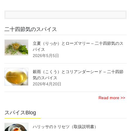
二十四節気のスパイス
立夏（りっか）とローズマリー – 二十四節気のス
パイス
2026年5月5日
穀雨（こくう）とコリアンダーシード – 二十四節
気のスパイス
2026年4月20日
Read more >>
スパイスBlog
ハリッサのトリセツ（取扱説明書）